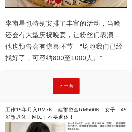
李南星也特别安排了丰富的活动，当晚
还会有大型庆祝晚宴，让粉丝们表演，
他也预告会有惊喜环节。“场地我们已经
找好了，可容纳800至1000人。”
下一頁
工作15年月入RM7K，储蓄资金RM560K！女子：45
岁想退休！网民：不要退休！