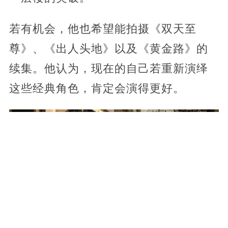
若有机会，他也希望能拍摄《双天至
尊》、《出人头地》以及《黄金路》的
续集。他认为，现在的自己若重新演绎
这些经典角色，肯定会演得更好。