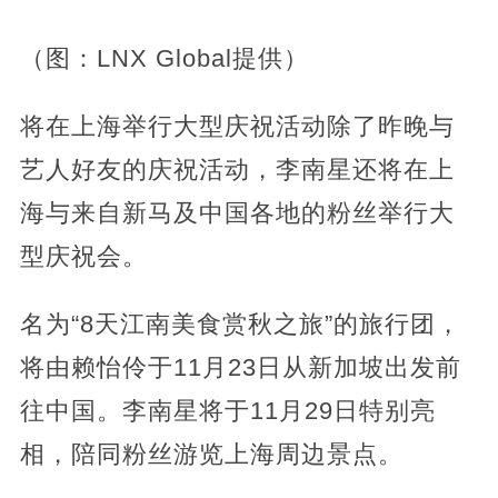
（图：LNX Global提供）
将在上海举行大型庆祝活动除了昨晚与
艺人好友的庆祝活动，李南星还将在上
海与来自新马及中国各地的粉丝举行大
型庆祝会。
名为“8天江南美食赏秋之旅”的旅行团，
将由赖怡伶于11月23日从新加坡出发前
往中国。李南星将于11月29日特别亮
相，陪同粉丝游览上海周边景点。