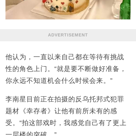
ADVERTISEMENT
他认为，一直以来自己都在等待有挑战
性的角色上门。“就是要不断做好准备，
你永远不知道机会什么时候会来。”
李南星目前正在拍摄的反乌托邦式犯罪
题材《幸存者》让他有前所未有的感
受。“拍这部戏时，我感觉自己有了更上
一层楼的突破。”