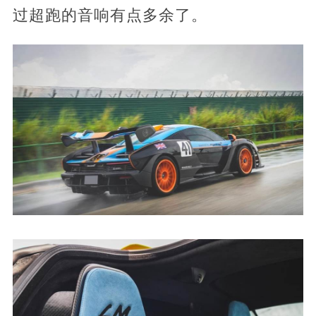
过超跑的音响有点多余了。