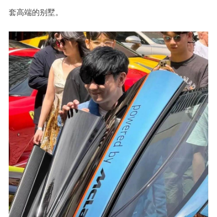
套高端的别墅。