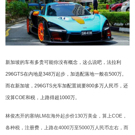
新加坡的车有多贵可能你没有概念，这么说吧，法拉利
296GTS在内地是348万起步，加选配落地一般在500万。
而在新加坡，296GTS光车加配置就要800多万人民币，还
没算COE和税，上路得超1000万。
林俊杰开的塞纳LM在海外起步价130万美金，算上COE，
各种税，注册费，上路在4000万至5000万人民币左右，而