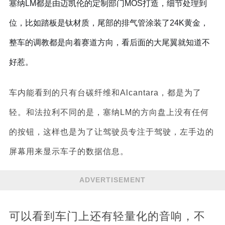
塞纳LM都是由迈凯伦的定制部门MOS打造，细节处理到
位，比如踏板是钛材质，尾部的排气管涂装了24K黄金，
整车的调教都是向着赛道方向，看后面的大尾翼就知道不
好惹。
车内能看到的只有台碳纤维和Alcantara，都是为了
轻。和法拉利不同的是，塞纳LM的方向盘上没有任何
的按钮，这样也是为了让驾驶员专注于驾驶，左手边的
屏幕用来显示车子的数据信息。
ADVERTISEMENT
可以看到车门上还有轻量化的音响，不