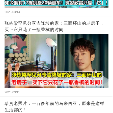
2023/03/14
张栋梁罕见分享吉隆坡的家：三面环山的老房子，
买下它只花了一瓶香槟的时间
2023/03/11
珍贵老照片：一百多年前的马来西亚，原来是这样
生活都的！