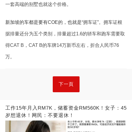
一套高端的别墅也就这个价格。
新加坡的车都是要有COE的，也就是
“拥车证”。拥车证根
据排量还分为五个类别，排量超过1.6的轿车和跑车需要取
得CAT B，CAT B的车牌14万新币左右，折合人民币76
万。
下一頁
工作15年月入RM7K，储蓄资金RM560K！女子：45
岁想退休！网民：不要退休！