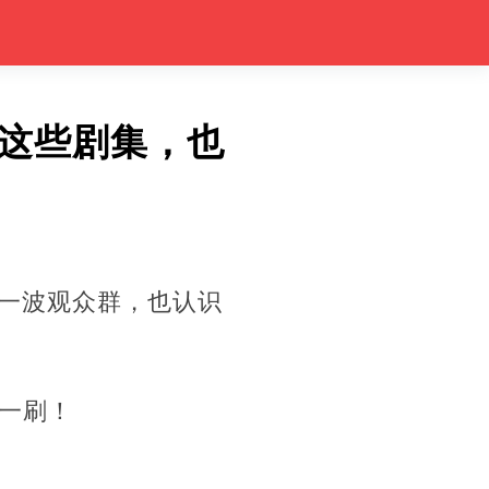
这些剧集，也
新一波观众群，也认识
一刷！