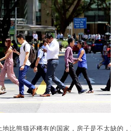
土地比熊猫还稀有的国家，房子是不太缺的，