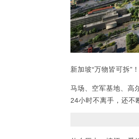
新加坡“万物皆可拆”
马场、空军基地、高
24小时不离手，还不