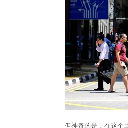
但神奇的是，在这个