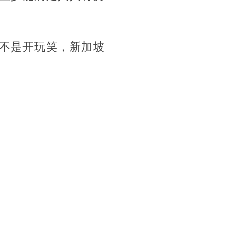
不是开玩笑，新加坡