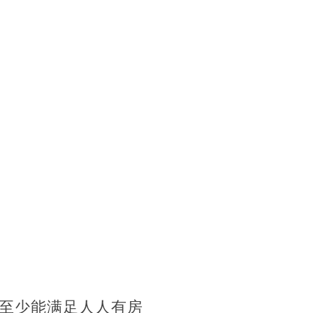
至少能满足人人有房