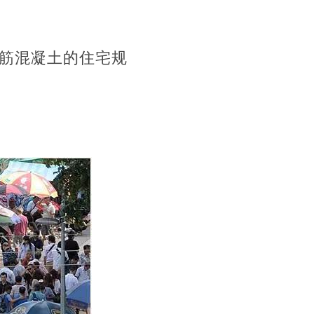
筋混凝土的住宅规