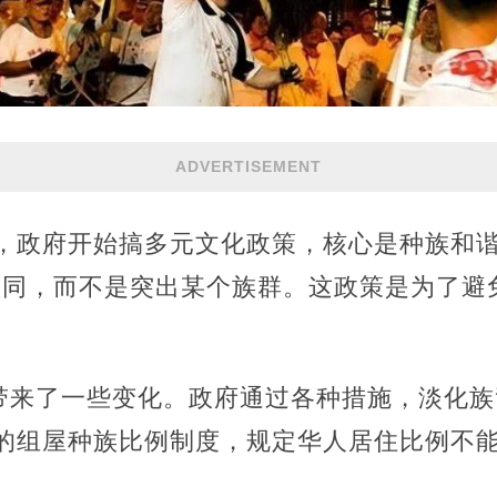
ADVERTISEMENT
后，政府开始搞多元文化政策，核心是种族和
家认同，而不是突出某个族群。这政策是为了避
带来了一些变化。政府通过各种措施，淡化族
出的组屋种族比例制度，规定华人居住比例不能