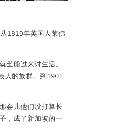
1819年英国人莱佛
就坐船过来讨生活。
最大的族群。到1901
那会儿他们没打算长
子，成了新加坡的一