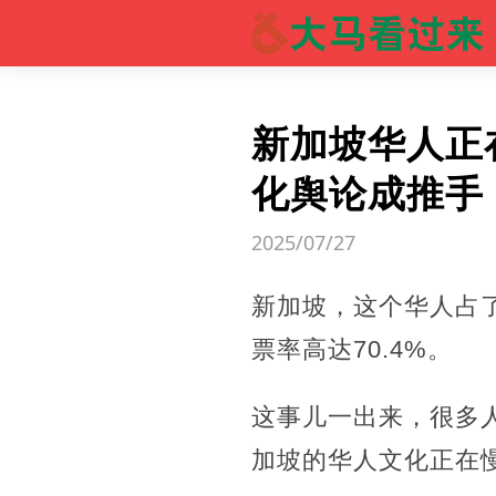
新加坡华人正
化舆论成推手
2025/07/27
新加坡，这个华人占
票率高达70.4%。
这事儿一出来，很多
加坡的华人文化正在