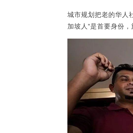
城市规划把老的华人
加坡人”是首要身份