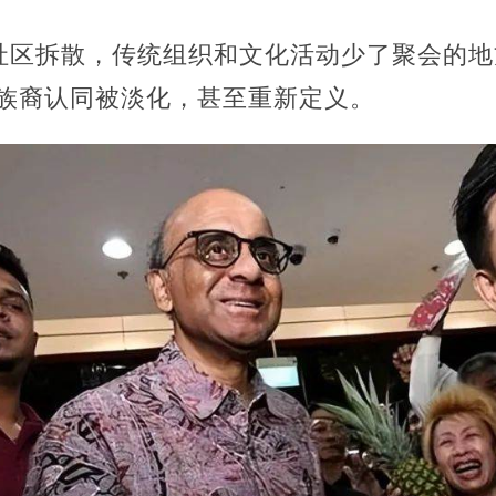
社区拆散，传统组织和文化活动少了聚会的地
，族裔认同被淡化，甚至重新定义。