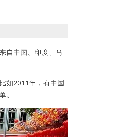
要来自中国、印度、马
如2011年，有中国
单。