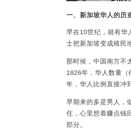
一、新加坡华人的历
早在10世纪，就有华
士把新加坡变成殖民
那时候，中国南方不
1826年，华人数量（
年，华人比例直接冲
早期来的多是男人，
住，心里想着赚点钱
部分。