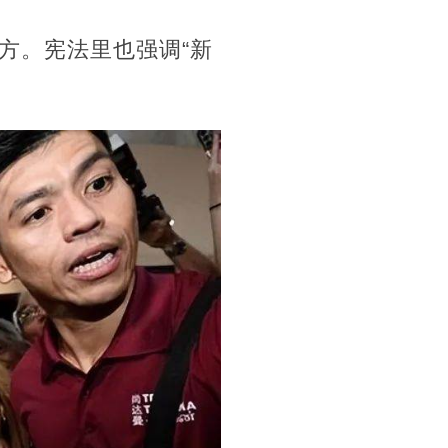
方。宪法里也强调“新