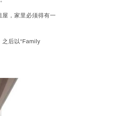
组屋，家里必须得有一
以“Family