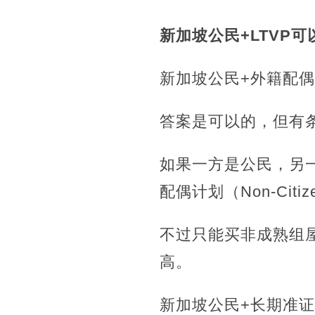
新加坡公民+LTVP可
新加坡公民+外籍配偶
答案是可以的，但有
如果一方是公民，另一
配偶计划（Non-Citi
不过只能买非成熟组
高。
新加坡公民+长期准证