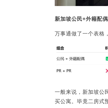
新加坡公民+外籍配偶
万事通做了一个表格
一般来说，新加坡公
买公寓。毕竟二房式