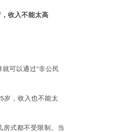
岁，收入不能太高
样就可以通过“非公民
5岁，收入也不能太
和几房式都不受限制。当