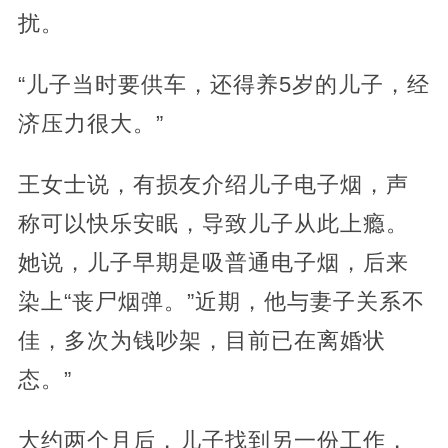
扰。
“儿子当时要供车，还得养5岁的儿子，经
济压力很大。”
王女士说，有损友介绍儿子电子烟，声
称可以快乐安眠，导致儿子从此上瘾。
她说，儿子早期是吸普通电子烟，后来
染上“丧尸烟弹。”近期，他与妻子关系不
佳，多次为钱吵架，目前已在离婚状
态。”
大约两个月后，儿子找到另一份工作，