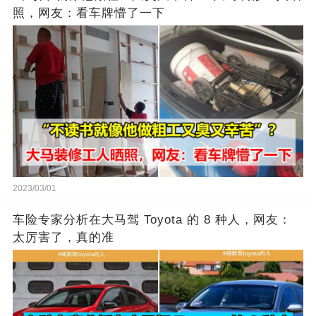
照，网友：看车牌懵了一下
2023/03/01
车险专家分析在大马驾 Toyota 的 8 种人，网友：
太厉害了，真的准