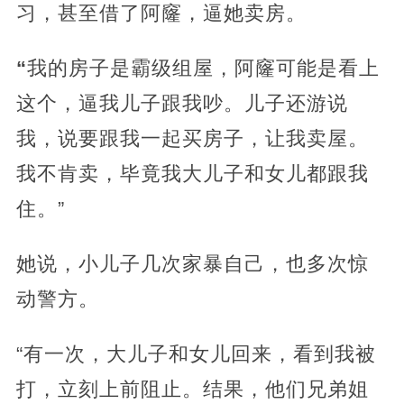
习，甚至借了阿窿，逼她卖房。
“
我的房子是霸级组屋，阿窿可能是看上
这个，逼我儿子跟我吵。儿子还游说
我，说要跟我一起买房子，让我卖屋。
我不肯卖，毕竟我大儿子和女儿都跟我
住。”
她说，小儿子几次家暴自己，也多次惊
动警方。
“有一次，大儿子和女儿回来，看到我被
打，立刻上前阻止。结果，他们兄弟姐