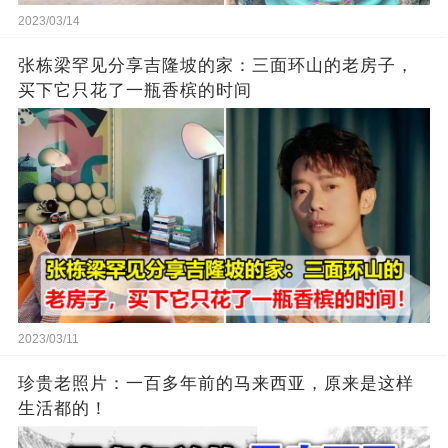
2023/03/14
张栋梁罕见分享吉隆坡的家：三面环山的老房子，
买下它只花了一瓶香槟的时间
2023/03/11
珍贵老照片：一百多年前的马来西亚，原来是这样
生活都的！