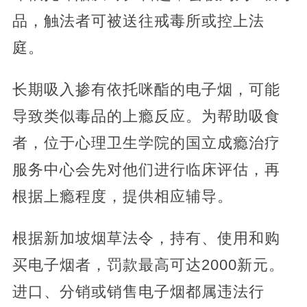
品，触法者可被送往戒毒所或控上法
庭。
长期吸入掺有依托咪酯的电子烟，可能
导致类似毒品的上瘾反应。为帮助吸食
者，位于心理卫生学院的国立成瘾治疗
服务中心会先对他们进行临床评估，再
根据上瘾程度，提供相应辅导。
根据新加坡烟草法令，持有、使用和购
买电子烟者，罚款最高可达2000新元。
进口、分销或销售电子烟都属违法行