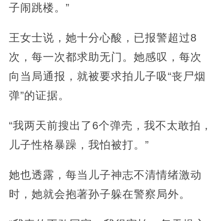
子闹跳楼。”
王女士说，她十分心酸，已报警超过8
次，每一次都求助无门。她感叹，每次
向当局通报，就被要求拍儿子吸“丧尸烟
弹”的证据。
“我两天前搜出了6个弹壳，我不太敢拍，
儿子性格暴躁，我怕被打。”
她也透露，每当儿子神志不清情绪激动
时，她就会抱著孙子躲在警察局外。