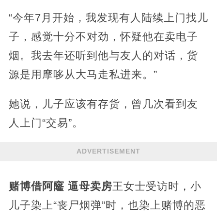
“今年7月开始，我发现有人陆续上门找儿
子，感觉十分不对劲，怀疑他在卖电子
烟。我去年还听到他与友人的对话，货
源是用摩哆从大马走私进来。”
她说，儿子应该有存货，曾几次看到友
人上门“交易”。
ADVERTISEMENT
赌博借阿窿 逼母卖房
王女士受访时，小
儿子染上“丧尸烟弹”时，也染上赌博的恶