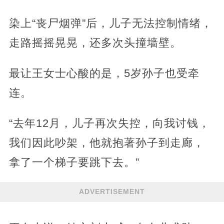
染上“丧尸烟弹”后，儿子无法控制情绪，
走路摇摇晃晃，还多次头撞墙壁。
最让王女士心酸的是，5岁孙子也受牵
连。
“去年12月，儿子再次失控，向我讨钱，
我们因此吵架，他就抱著孙子到走廊，
拿了一个梯子要跳下去。”
ADVERTISEMENT