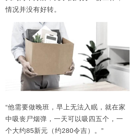
情况并没有好转。
“他需要做晚班，早上无法入眠，就在家
中吸丧尸烟弹，一天可以吸四五个，一
个大约85新元（约280令吉）。”