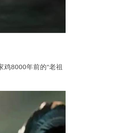
鸡8000年前的“老祖