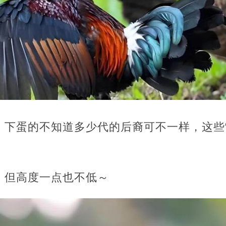
、下蛋的不知道多少代的后裔可不一样，这些“
，但高度一点也不低～