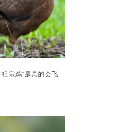
祖宗鸡”是真的会飞