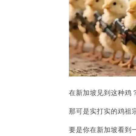
在新加坡见到这种鸡
那可是实打实的鸡祖
要是你在新加坡看到