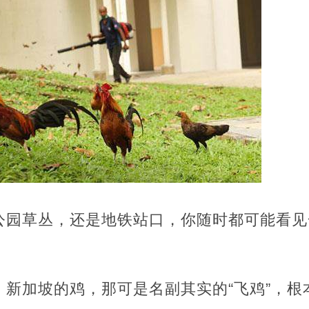
公园草丛，还是地铁站口，你随时都可能看见
新加坡的鸡，那可是名副其实的“飞鸡”，根本