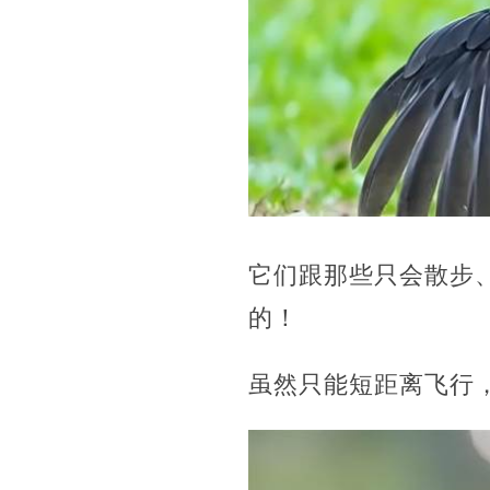
它们跟那些只会散步
的！
虽然只能短距离飞行