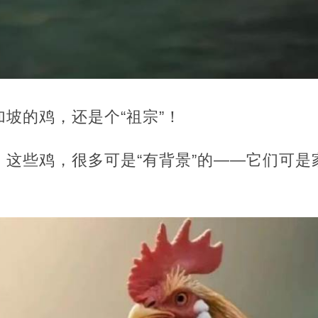
坡的鸡，还是个“祖宗”！
这些鸡，很多可是“有背景”的——它们可是家