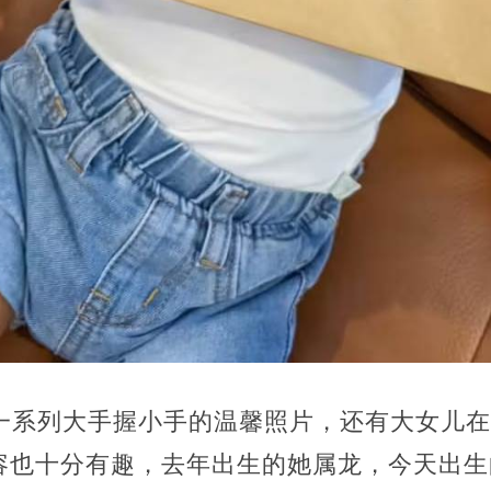
了一系列大手握小手的温馨照片，还有大女儿
容也十分有趣，去年出生的她属龙，今天出生