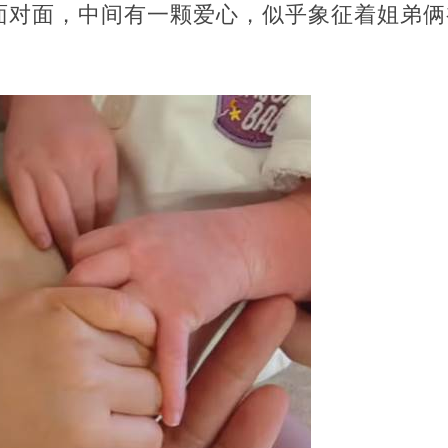
面对面，中间有一颗爱心，似乎象征着姐弟俩