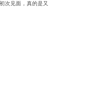
初次见面，真的是又