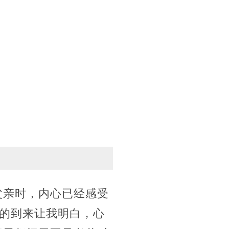
父亲时，内心已经感受
的到来让我明白，心