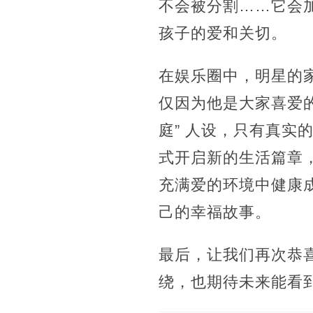
不会被分割……它会
孩子的爱和关切。
在娱乐圈中，明星的家
仅因为他是大家喜爱的
庭” 人设，只有真
式开启新的生活篇章
充满爱的环境中健康成
己的幸福故事。​
最后，让我们再次恭
绕，也期待未来能看