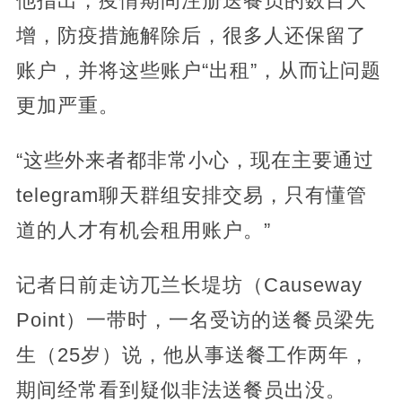
他指出，疫情期间注册送餐员的数目大
增，防疫措施解除后，很多人还保留了
账户，并将这些账户“出租”，从而让问题
更加严重。
“这些外来者都非常小心，现在主要通过
telegram聊天群组安排交易，只有懂管
道的人才有机会租用账户。”
记者日前走访兀兰长堤坊（Causeway
Point）一带时，一名受访的送餐员梁先
生（25岁）说，他从事送餐工作两年，
期间经常看到疑似非法送餐员出没。