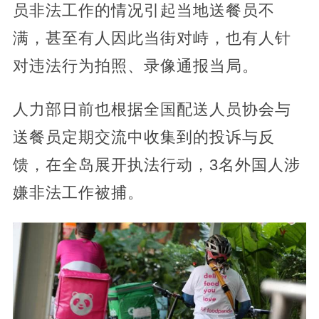
员非法工作的情况引起当地送餐员不
满，甚至有人因此当街对峙，也有人针
对违法行为拍照、录像通报当局。
人力部日前也根据全国配送人员协会与
送餐员定期交流中收集到的投诉与反
馈，在全岛展开执法行动，3名外国人涉
嫌非法工作被捕。