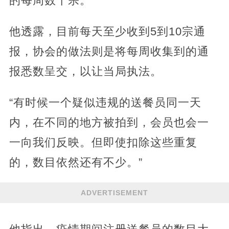
的每周数十宗。
他透露，目前每天至少收到5到10宗通
报，协会的做法则是将每周收集到的通
报悉数呈交，以让当局执法。
“有时候一个疑似违规的送餐员同一天
内，在不同的地方被拍到，会员也会一
一向我们反映。但即使扣除这些重复
的，数目依然还有不少。”
ADVERTISEMENT