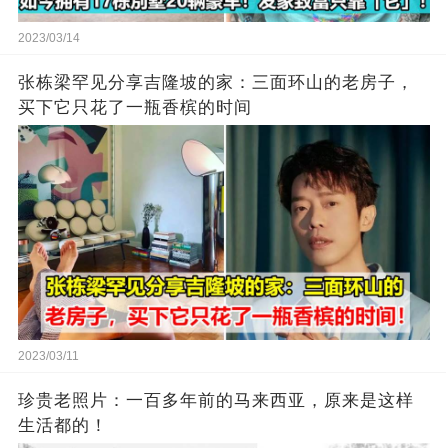
2023/03/14
张栋梁罕见分享吉隆坡的家：三面环山的老房子，
买下它只花了一瓶香槟的时间
2023/03/11
珍贵老照片：一百多年前的马来西亚，原来是这样
生活都的！