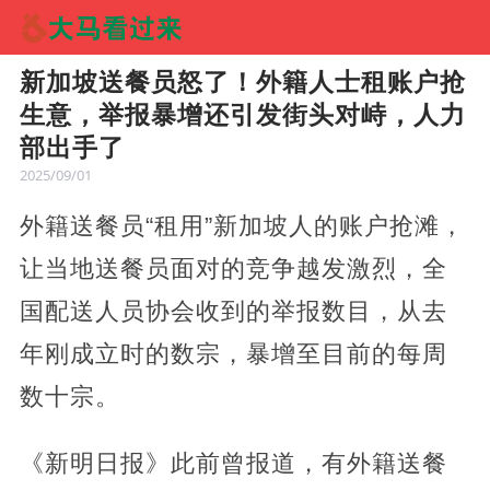
新加坡送餐员怒了！外籍人士租账户抢
生意，举报暴增还引发街头对峙，人力
部出手了
2025/09/01
外籍送餐员“租用”新加坡人的账户抢滩，
让当地送餐员面对的竞争越发激烈，全
国配送人员协会收到的举报数目，从去
年刚成立时的数宗，暴增至目前的每周
数十宗。
《新明日报》此前曾报道，有外籍送餐