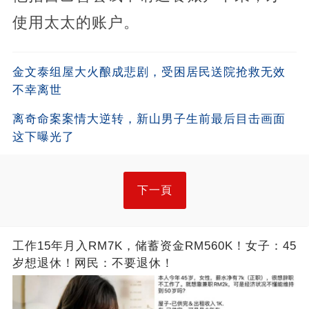
使用太太的账户。
金文泰组屋大火酿成悲剧，受困居民送院抢救无效
不幸离世
离奇命案案情大逆转，新山男子生前最后目击画面
这下曝光了
下一頁
工作15年月入RM7K，储蓄资金RM560K！女子：45
岁想退休！网民：不要退休！