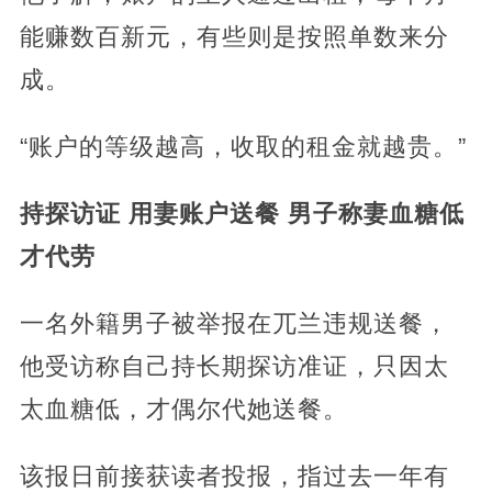
能赚数百新元，有些则是按照单数来分
成。
“账户的等级越高，收取的租金就越贵。”
持探访证 用妻账户送餐 男子称妻血糖低
才代劳
一名外籍男子被举报在兀兰违规送餐，
他受访称自己持长期探访准证，只因太
太血糖低，才偶尔代她送餐。
该报日前接获读者投报，指过去一年有