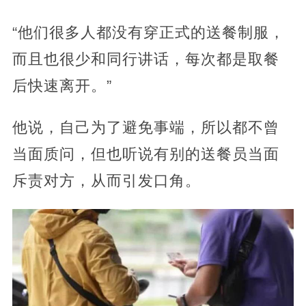
“他们很多人都没有穿正式的送餐制服，
而且也很少和同行讲话，每次都是取餐
后快速离开。”
他说，自己为了避免事端，所以都不曾
当面质问，但也听说有别的送餐员当面
斥责对方，从而引发口角。