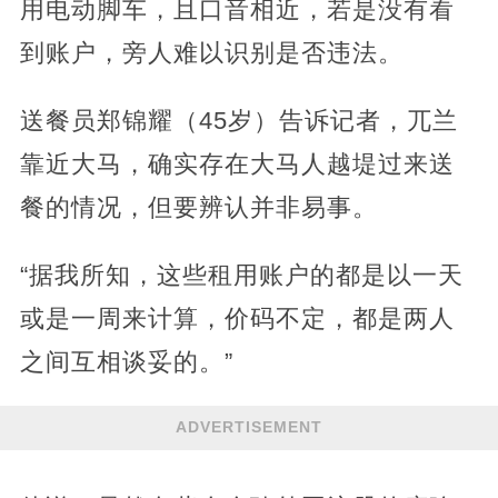
用电动脚车，且口音相近，若是没有看
到账户，旁人难以识别是否违法。
送餐员郑锦耀（45岁）告诉记者，兀兰
靠近大马，确实存在大马人越堤过来送
餐的情况，但要辨认并非易事。
“据我所知，这些租用账户的都是以一天
或是一周来计算，价码不定，都是两人
之间互相谈妥的。”
ADVERTISEMENT