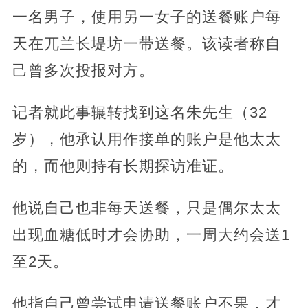
一名男子，使用另一女子的送餐账户每
天在兀兰长堤坊一带送餐。该读者称自
己曾多次投报对方。
记者就此事辗转找到这名朱先生（32
岁），他承认用作接单的账户是他太太
的，而他则持有长期探访准证。
他说自己也非每天送餐，只是偶尔太太
出现血糖低时才会协助，一周大约会送1
至2天。
他指自己曾尝试申请送餐账户不果，才