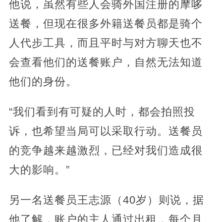
他说，虽然有些人会骑外国注册的摩哆
送餐，但现在很多外籍送餐员都是骑个
人代步工具，而且平时与对方聊天也不
会查看他们的送餐账户，自然无法知道
他们的身份。
“我们看到有可疑的人时，都会拍照投
诉，也希望当局可以采取行动。送餐员
的竞争越来越激烈，已经对我们造成很
大的影响。”
另一名送餐员王志源（40岁）则说，据
他了解，账户的主人通过出租，每个月