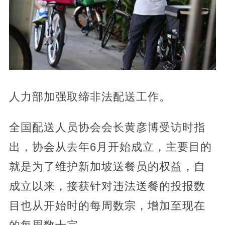
人力部加强取缔非法配送工作。
全国配送人员协会会长黄彦博受访时指
出，协会从去年6月开始成立，主要目的
就是为了维护新加坡送餐员的权益，自
成立以来，接获针对违法送餐的投报数
目也从开始时的每周数宗，增加至现在