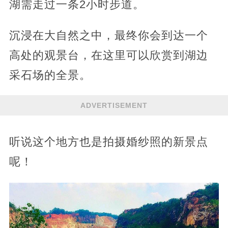
湖需走过一条2小时步道。
沉浸在大自然之中，最终你会到达一个
高处的观景台，在这里可以欣赏到湖边
采石场的全景。
ADVERTISEMENT
听说这个地方也是拍摄婚纱照的新景点
呢！