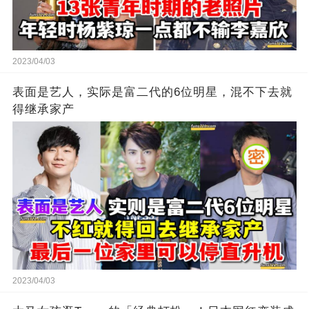
2023/04/03
表面是艺人，实际是富二代的6位明星，混不下去就
得继承家产
2023/04/03