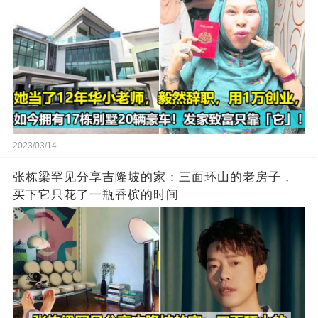
2023/03/14
张栋梁罕见分享吉隆坡的家：三面环山的老房子，
买下它只花了一瓶香槟的时间