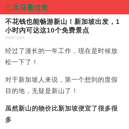
不花钱也能畅游新山！新加坡出发，1
小时内可达这10个免费景点
2024/12/23
经过了漫长的一年工作，现在是时候放
松一下了！
对于新加坡人来说，第一个想到的度假
目的地，无疑是新山了！
虽然新山的物价比新加坡便宜了很多很
多