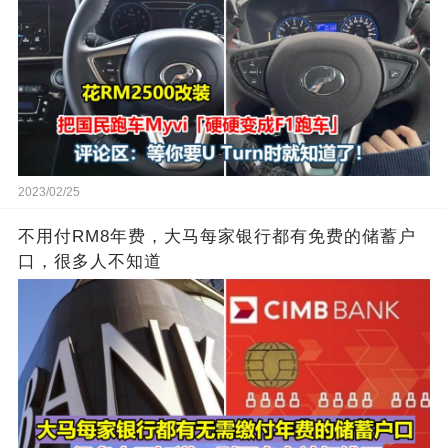
2023/02/25
不用付RM8年费，大马每家银行都有免费的储蓄户
口，很多人不知道