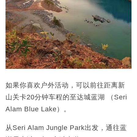
如果你喜欢户外活动，可以前往距离新
山关卡20分钟车程的至达城蓝湖 （Seri
Alam Blue Lake）。
从Seri Alam Jungle Park出发，通往蓝