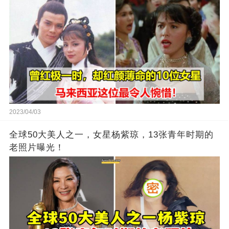
2023/04/03
全球50大美人之一，女星杨紫琼，13张青年时期的
老照片曝光！