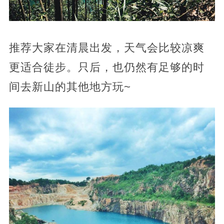
推荐大家在清晨出发，天气会比较凉爽
更适合徒步。只后，也仍然有足够的时
间去新山的其他地方玩~