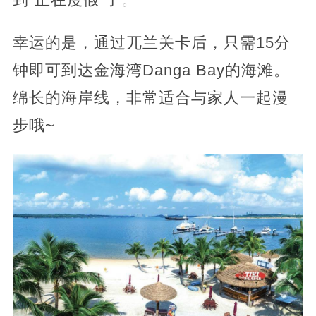
幸运的是，通过兀兰关卡后，只需15分
钟即可到达金海湾Danga Bay的海滩。
绵长的海岸线，非常适合与家人一起漫
步哦~