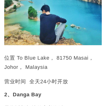
位置 To Blue Lake， 81750 Masai，
Johor， Malaysia
营业时间 全天24小时开放
2、Danga Bay