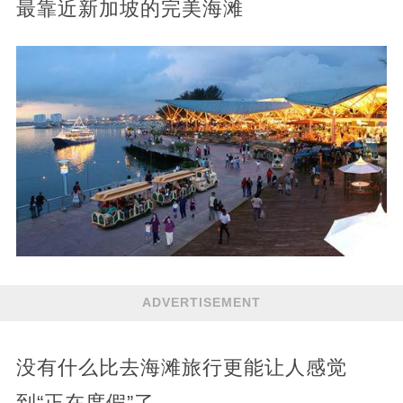
最靠近新加坡的完美海滩
ADVERTISEMENT
没有什么比去海滩旅行更能让人感觉
到“正在度假”了。