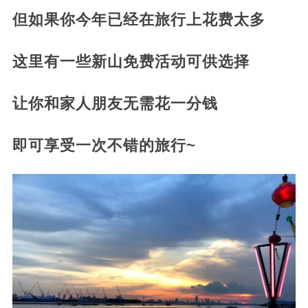
但如果你今年已经在旅行上花费太多
这里有一些新山免费活动可供选择
让你和家人朋友无需花一分钱
即可享受一次不错的旅行~