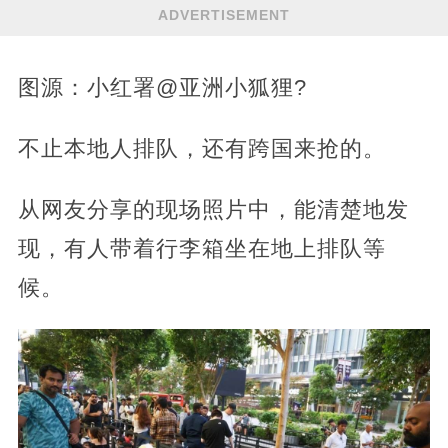
ADVERTISEMENT
图源：小红署@亚洲小狐狸?
不止本地人排队，还有跨国来抢的。
从网友分享的现场照片中，能清楚地发
现，有人带着行李箱坐在地上排队等
候。