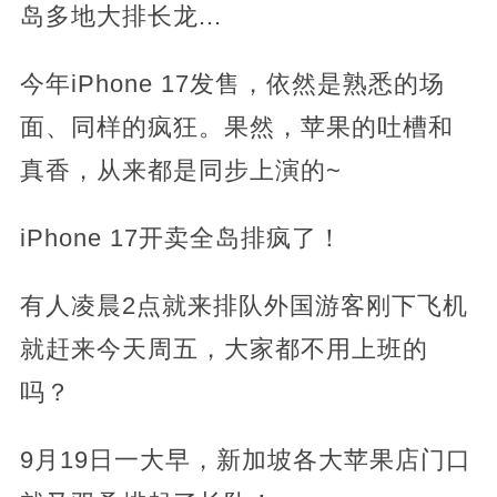
岛多地大排长龙...
今年iPhone 17发售，依然是熟悉的场
面、同样的疯狂。果然，苹果的吐槽和
真香，从来都是同步上演的~
iPhone 17开卖全岛排疯了！
有人凌晨2点就来排队外国游客刚下飞机
就赶来今天周五，大家都不用上班的
吗？
9月19日一大早，新加坡各大苹果店门口