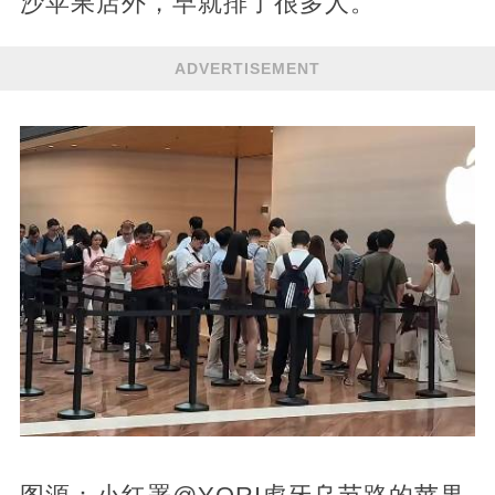
沙苹果店外，早就排了很多人。
ADVERTISEMENT