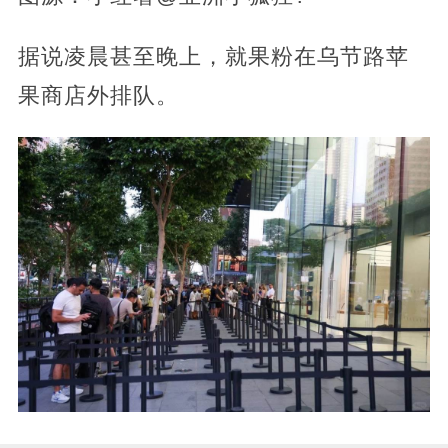
据说凌晨甚至晚上，就果粉在乌节路苹
果商店外排队。