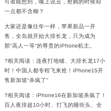
可谁能想到，嘴上说丑，抢购的时候却
一点都不含糊？
大家还是像往年一样，苹果新品一开
售，全岛就开始大排长龙，只为成为
那“高人一等”的尊贵的iPhone机主。
?相关阅读：连夜打地铺、大排长龙17小
时！中国人都专程飞来抢！iPhone15开
售新加坡“杀疯了”
?相关阅读：iPhone16在新加坡杀疯了！
百人夜排超10小时、打飞的睡街头、全