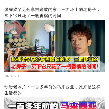
张栋梁罕见分享吉隆坡的家：三面环山的老房子，
买下它只花了一瓶香槟的时间
2023/03/11
珍贵老照片：一百多年前的马来西亚，原来是这样
生活都的！