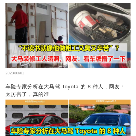
2023/03/01
车险专家分析在大马驾 Toyota 的 8 种人，网友：
太厉害了，真的准