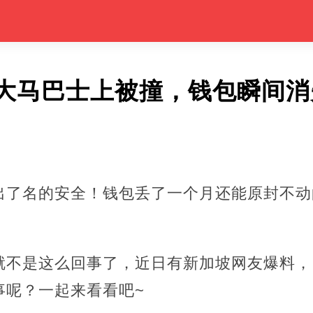
大马巴士上被撞，钱包瞬间消
出了名的安全！钱包丢了一个月还能原封不动
就不是这么回事了，近日有新加坡网友爆料，
事呢？一起来看看吧~