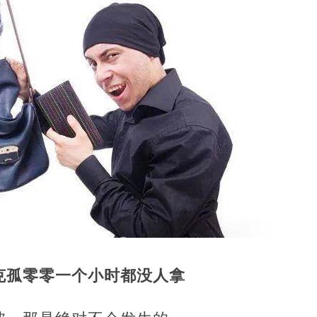
克孤零零一个小时都没人拿