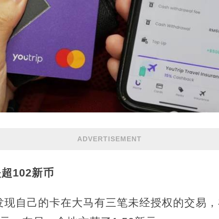
ADVERTISEMENT
超102新币
现自己的卡在大马有三笔未经授权的交易，在