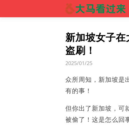
新加坡女子在
盗刷！
2025/01/25
众所周知，新加坡是
有的事！
但你出了新加坡，可
被偷了！这是怎么回