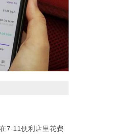
7-11便利店里花费