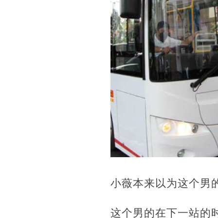
小薇本来以为这个男
这个男的在下一站的