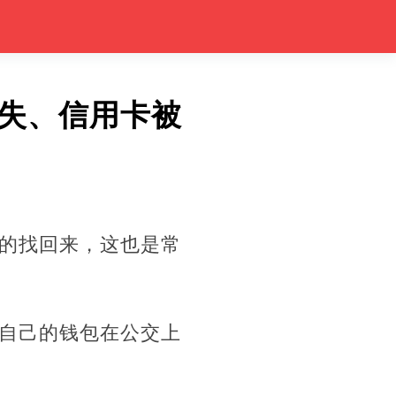
失、信用卡被
的找回来，这也是常
自己的钱包在公交上