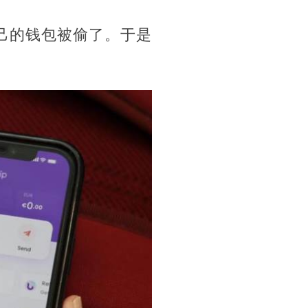
到了自己的钱包被偷了。于是