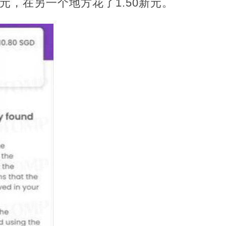
5新元，在另一个地方花了1.50新元。