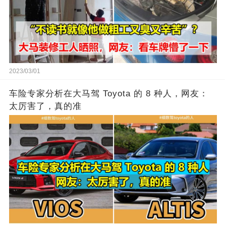
2023/03/01
车险专家分析在大马驾 Toyota 的 8 种人，网友：
太厉害了，真的准