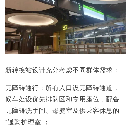
新转换站设计充分考虑不同群体需求：
无障碍通行：所有入口设无障碍通道，
候车处设优先排队区和专用座位，配备
无障碍洗手间、母婴室及供乘客休息的
“通勤护理室”；