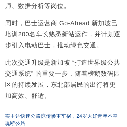
师、数据分析等岗位。
同时，巴士运营商 Go-Ahead 新加坡已
培训200名车长熟悉新站运作，并计划逐
步引入电动巴士，推动绿色交通。
此次交通升级是新加坡 “打造世界级公共
交通系统” 的重要一步，随着榜鹅数码园
区的持续发展，东北部居民的出行将更
加高效、舒适。
实里达快速公路惊传惨重车祸，24岁大好青年不幸
魂断公路