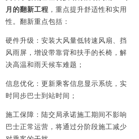
月的翻新工程
，重点提升舒适性和实用
性。翻新重点包括：
硬件升级：安装大风量低转速风扇、挡
风雨屏，增设带靠背和扶手的长椅，解
决高温和雨天候车难题；
信息优化：更新乘客信息显示系统，实
时同步巴士到站时间；
施工保障：陆交局承诺施工期间不影响
巴士正常运营，将通过分阶段施工减少
对乘客的干扰。