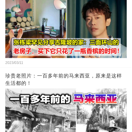
2023/03/11
珍贵老照片：一百多年前的马来西亚，原来是这样
生活都的！