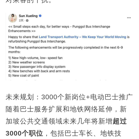
未来规划：3000个新岗位+电动巴士推广
随着巴士服务扩展和地铁网络延伸，新
加坡公共交通领域未来几年将新增
超过
3000个职位
，包括巴士车长、地铁技