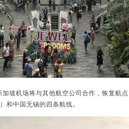
新加坡机场将与其他航空公司合作，恢复航点
me）和中国无锡的四条航线。