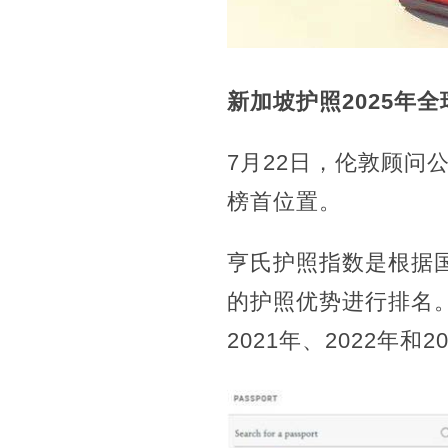
新加坡护照
2025年
7月22日，伦敦顾问
榜首位置。
亨氏护照指数是根据国
的护照优势进行排名。
2021年、2022年和