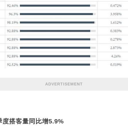
ADVERTISEMENT
季度搭客量同比增5.9%