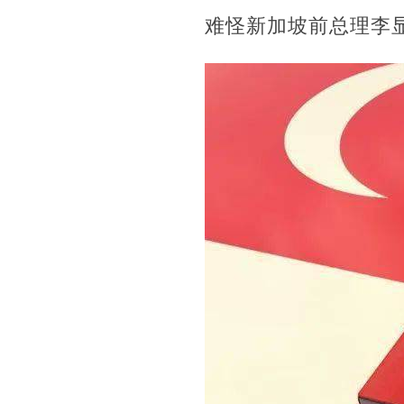
难怪新加坡前总理李