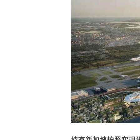
持有新加坡护照
实现