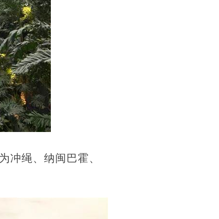
为冲绳、纳闽巴霍、